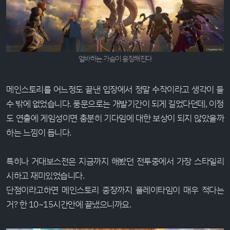
얼바하는 가슴이 웅장해진다
메인스토리를 어느정도 끝낸 입장에서 정말 수작이라고 생각이 들
수 밖에 없었습니다. 풍문으로는 개발기간이 되게 길었다던데, 이정
도 연출에 게임성이면 충분히 기다임에 대한 보상이 되지 않았을까
하는 느낌이 듭니다.
특히나 거대보스전은 지금까지 해봤던 전투중에서 가장 스타일리
시하고 재미있었습니다.
단점이라고하면 메인스토리 종장까지 플레이타임이 매우 적다는
거? 한 10~15시간안에 끝냈으니까요.