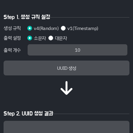
Step 1. 생성 규칙 설정
생성 규칙
v4(Random)
v1(Timestamp)
출력 설정
소문자
대문자
출력 개수
UUID 생성
Step 2. UUID 생성 결과