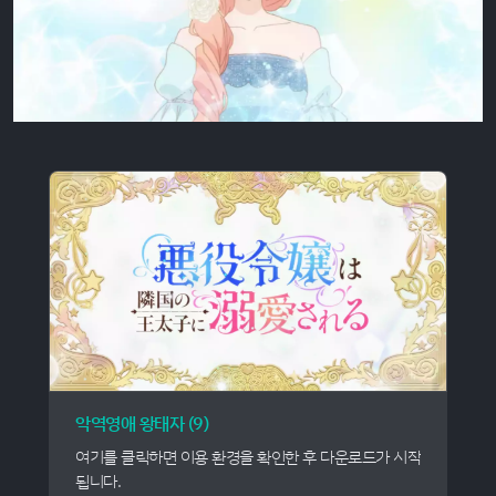
악역영애 왕태자 (9)
여기를 클릭하면 이용 환경을 확인한 후 다운로드가 시작
됩니다.