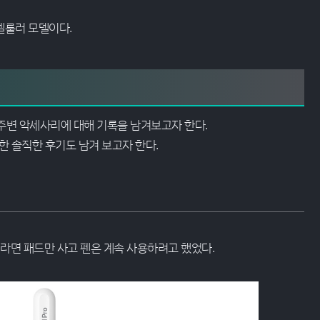
 셀룰러 모델이다.
주변 악세사리에 대해 기록을 남겨보고자 한다.
한 솔직한 후기도 남겨 보고자 한다.
라면 패드만 사고 펜은 계속 사용하려고 했었다.