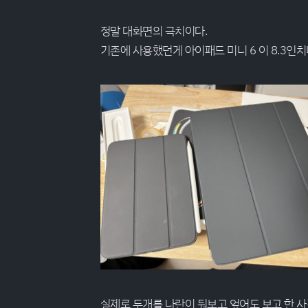
정말 대화면의 극치이다.
기존에 사용했던게 아이패드 미니 6 이 8.3인
실제로 두개를 나란이 둬보고 엎어도 보고 한 사