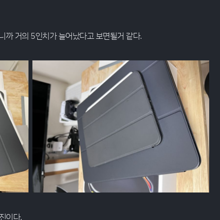
치니까 거의 5인치가 늘어났다고 보면될거 같다.
진이다.