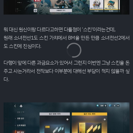
뭐 대신 원신이랑 다르다고하면 다를점이 '스킨'이라는건데,
원래 소녀전선1도 스킨 가챠에서 BM을 만든 만큼 소녀전선2에서
도 스킨에 진심이다.
다행이 앞에 다른 과금요소가 있어서 그런지 이번엔 그냥 스킨을 돈
주고 사는거라서 전작보다 이부분에 대해선 부담이 적지 않을까 싶
다.