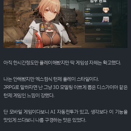
아직 한시간정도만 플레이해봤지만 딱 게임성 자체는 확고했다.
나는 안해봤지만 엑스컴식 턴제 플레이 스타일이다.
JRPG로 말하자면 난 그냥 3D 모델링 이쁘게 뽑은 디스가이아 같은
턴제 게임인 느낌이 강했다.
단 모바일 게임이다보니 AI 자동전투가 있고, 생각보다 이 기능을
맛있게 쓰다보니 나름 구경하는 맛은 있었다.