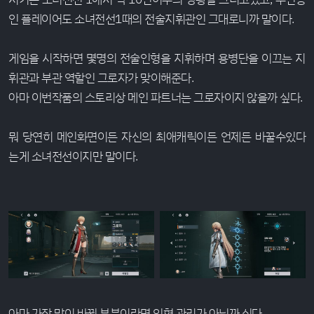
인 플레이어도 소녀전선1때의 전술지휘관인 그대로니까 말이다.
게임을 시작하면 몇명의 전술인형을 지휘하며 용병단을 이끄는 지
휘관과 부관 역할인 그로자가 맞이해준다.
아마 이번작품의 스토리상 메인 파트너는 그로자이지 않을까 싶다.
뭐 당연히 메인화면이든 자신의 최애캐릭이든 언제든 바꿀수있다
는게 소녀전선이지만 말이다.
아마 가장 많이 바뀐 부분이라면 인형 관리가 아닐까 싶다.