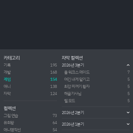
카테고리
자막 컬렉션
기록
195
2026년 3분기
개발
168
올 워크스 메이드
7
게임
154
여긴 내게 맡기고
5
애니
138
최강 찌꺼기 황자
5
자막
124
해골기사님
5
헬 모드
5
컬렉션
2026년 2분기
그림 연습
73
유희왕
64
2026년 1분기
애니명작선
54