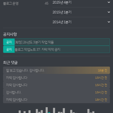
2025년 4분기
블로그 운영
45
2015년 1분기
2014년 1분기
공지사항
[확정] 26년도 3분기 작업 작품
공지
블로그 작업노트 37: 자막 제작 공지
공지
최근 댓글
잘 보고 있습니다. 감사합니다.
18분 전
자막 감사합니다
15시간 전
자막 감사합니다
15시간 전
감사합니다.
15시간 전
자막 감사합니다
18시간 전