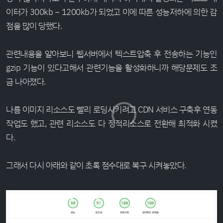
이터가 300kb ~ 1200kb가 되었고 이에 따른 성능저하에 의한 감
점을 많이 당했다.
관련내용을 알아보니 웹서버에서 텍스트압축 후 전송하는 기능인
gzip 기능이 있다고해서 관련기능을 활성화하니까 해당문제도 조
금 나아졌다.
나름 이미지 리소스도 빨리 로딩시키려고 CDN 서비스 구축후 연동
작업도 했고, 관련 리소스도 다 정적리소스로 전환해 최적화 시켰
다.
그래서 다시 아래와 같이 초록 점수대로 복구 시켜놓았다.