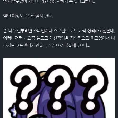
엔 어쩔수없이 지연에 의한 성능저하가 좀 있다고하니...
일단 이정도로 만족할까 한다.
좀 더 욕심부리면 스타일이나 스크립트 코드도 싹 정리하고싶은데,
이러니저러니 요즘 블로그 개선작업을 지속적으로 하고있어서 나
조차도 코드관리가 안되는 수준으로 복잡해졌으니...