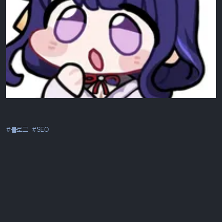
#블로그
#SEO