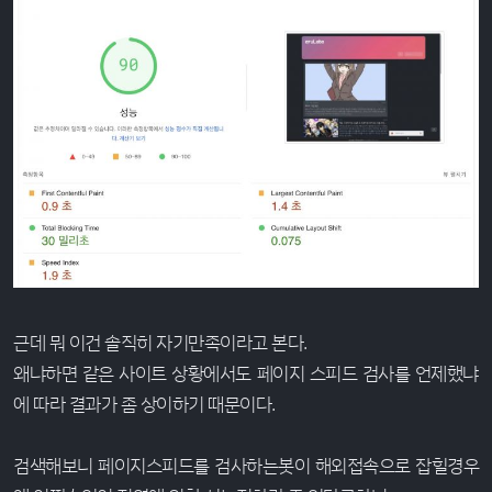
근데 뭐 이건 솔직히 자기만족이라고 본다.
왜냐하면 같은 사이트 상황에서도 페이지 스피드 검사를 언제했냐
에 따라 결과가 좀 상이하기 때문이다.
검색해보니 페이지스피드를 검사하는봇이 해외접속으로 잡힐경우