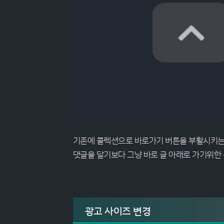
페이지내에 코멘트가 없을때
기존에 콜렉션으로 바로가기 버튼을 부활시키는
댓글을 달기보다 그냥 바로 글 아래로 가기위한 
광고 사이즈 변경