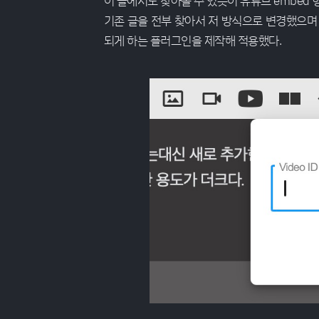
이 글에서도 찾아볼 수 있듯이 유튜브 embed
기존 글을 전부 찾아서 저 방식으로 변경했으며
되게 하는 플러그인을 제작해 적용했다.