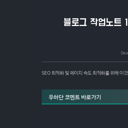
블로그 작업노트 1
Dec
SEO 최적화 및 페이지 속도 최적화를 위해 이
우하단 코멘트 바로가기