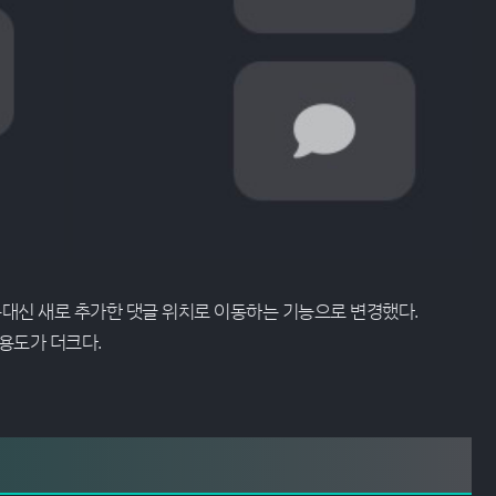
페이지내에 코멘트가 있을때
대신 새로 추가한 댓글 위치로 이동하는 기능으로 변경했다.
용도가 더크다.