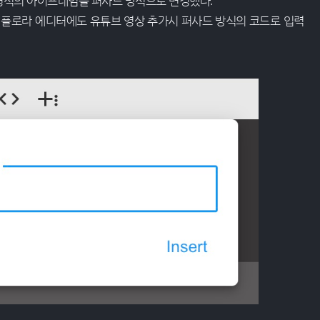
 형식의 아이프레임을 퍼사드 방식으로 변경했다.
 플로라 에디터에도 유튜브 영상 추가시 퍼사드 방식의 코드로 입력