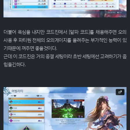
더불어 욕심을 내지만 코드진에서 [알파 코드]를 채용해주면 오의
사용 후 파티원 전체의 오의게이지를 올려주는 부가적인 능력이 있
기때문에 껴주면 좋을것이다.
근데 이 코드진은 거의 종결 세팅이라 초반 세팅에선 고려하기가 좀
힘들긴하다.