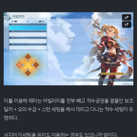
이를 이용해 제타는 어빌리티를 전부 빼고 적수공권을 곁들인 보조
딜러 + 오의 수급 + 스턴 세팅을 해서 데리고 다니는 적수 세팅이 유
명하다.
심지어 이세팅을 유저도 이용하는 경우도 있으니까 말이다.