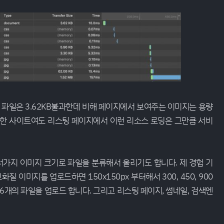
l 파일은 3.62KB불과한데 비해 페이지에서 보여주는 이미지는 용량
 중요한 사이트여도 리스팅 페이지에서 이런 리소스 로딩은 그만큼 서비
러가지 이미지 크기로 파일을 분류해서 올리기도 합니다. 제 경험 기
고화질 이미지를 업로드하면 150x150px 부터해서 300, 450, 900
6개의 파일을 업로드 합니다. 그리고 리스팅 페이지, 썸네일, 검색엔