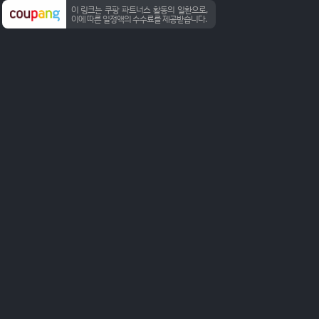
이 링크는 쿠팡 파트너스 활동의 일환으로,
이에 따른 일정액의 수수료를 제공받습니다.