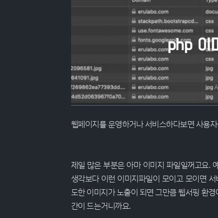
php 
A
웹페이지를 운영하거나 서비스하다보면 사용자를
제일 많은 부분은 아마 이미지 파일일꺼고요.
생각보다 이런 이미지파일이 모이고 모이면 서
도한 이미지가 노출이 되면 그만큼 웹서핑 환경에
간이 드는거니까요.