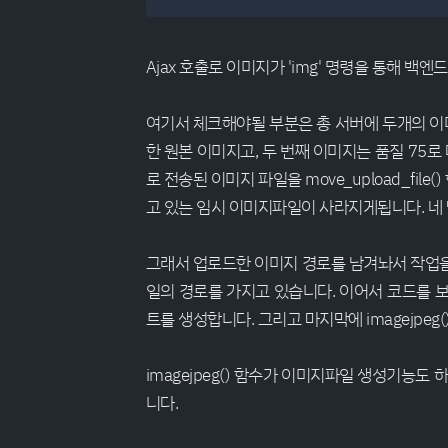
Ajax 호출로 이미지가 'img' 명령을 통해 백
여기서 체크해야될 부분은 총 서버에 두개의 이
한 원본 이미지고, 두 번째 이미지는 품질 75
로 전송된 이미지 파일을 move_upload_fil
고 있는 임시 이미지파일이 사라지게됩니다. 네 
그래서 업로드한 이미지 경로를 남겨놔서 작업을
일의 경로를 가지고 있습니다. 이어서 코드를 
트를 생성합니다. 그리고 마지막에 imagejpeg
imagejpeg() 함수가 이미지파일 생성기능도
니다.