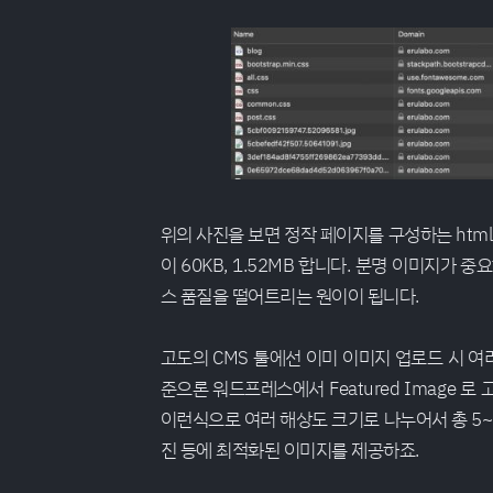
위의 사진을 보면 정작 페이지를 구성하는 htm
이 60KB, 1.52MB 합니다. 분명 이미지가
스 품질을 떨어트리는 원이이 됩니다.
고도의 CMS 툴에선 이미 이미지 업로드 시 여
준으론 워드프레스에서 Featured Image 로 
이런식으로 여러 해상도 크기로 나누어서 총 5~
진 등에 최적화된 이미지를 제공하죠.