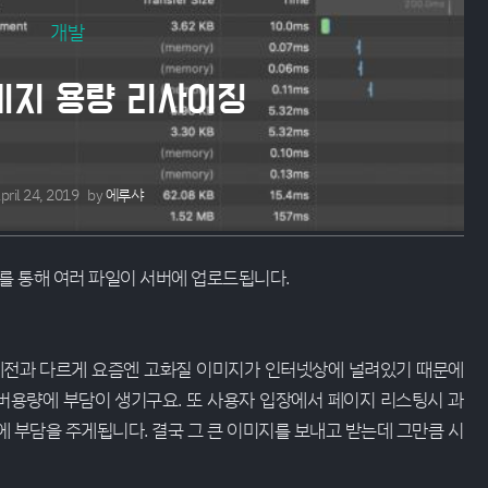
개발
이미지 용량 리사이징
pril 24, 2019
by
에루샤
 통해 여러 파일이 서버에 업로드됩니다.
 예전과 다르게 요즘엔 고화질 이미지가 인터넷상에 널려있기 때문에
버용량에 부담이 생기구요. 또 사용자 입장에서 페이지 리스팅시 과
 부담을 주게됩니다. 결국 그 큰 이미지를 보내고 받는데 그만큼 시