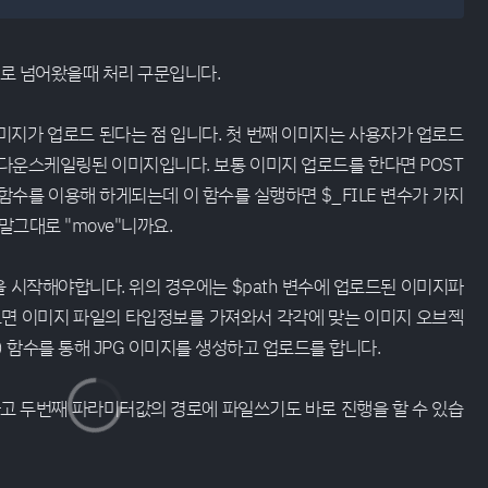
엔드로 넘어왔을때 처리 구문입니다.
미지가 업로드 된다는 점 입니다. 첫 번째 이미지는 사용자가 업로드
로 다운스케일링된 이미지입니다. 보통 이미지 업로드를 한다면 POST
e() 함수를 이용해 하게되는데 이 함수를 실행하면 $_FILE 변수가 가지
말그대로 "move"니까요.
 시작해야합니다. 위의 경우에는 $path 변수에 업로드된 이미지파
보면 이미지 파일의 타입정보를 가져와서 각각에 맞는 이미지 오브젝
() 함수를 통해 JPG 이미지를 생성하고 업로드를 합니다.
 하고 두번째 파라미터값의 경로에 파일쓰기도 바로 진행을 할 수 있습