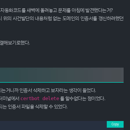
이 자동화코드를 새벽에 돌려놓고 문제를 아침에 발견했다는거?
니 위의 사건발단의 내용처럼 없는 도메인의 인증서를 갱신하려했던
해결해보기로했다.
지는거니까 인증서 삭제하고 보자라는 생각이 들었다.
 터미널에서
를 할수없다는 점이었다.
certbot delete
는 인증서 파일을 삭제할 수 있었다.
Copy