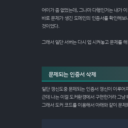
어이가 좀 없었는데, 그나마 다행인거는 내가 
바로 문제가 생긴 도메인의 인증서를 확인해보
것이었다.
그래서 일단 서버는 다시 업 시켜놓고 문제를 
문제되는 인증서 삭제
일단 갱신도중 문제되는 인증서 갱신이 이루어
근데 나는 이걸 도커환경에서 구현한거라 그냥
그래서 도커 코드를 이용해서 아래와 같이 문제되