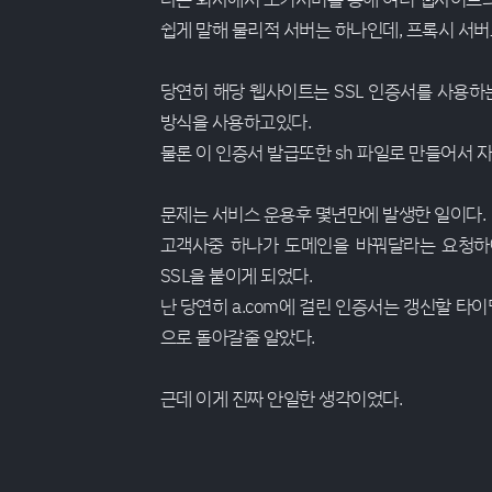
쉽게 말해 물리적 서버는 하나인데, 프록시 서
당연히 해당 웹사이트는 SSL 인증서를 사용하는 
방식을 사용하고있다.
물론 이 인증서 발급또한 sh 파일로 만들어서 자
문제는 서비스 운용후 몇년만에 발생한 일이다.
고객사중 하나가 도메인을 바꿔달라는 요청하에 
SSL을 붙이게 되었다.
난 당연히 a.com에 걸린 인증서는 갱신할 
으로 돌아갈줄 알았다.
근데 이게 진짜 안일한 생각이었다.