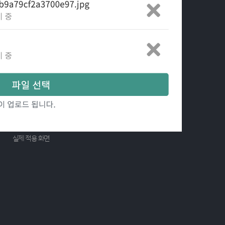
실제 적용 화면