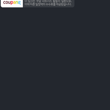
이 링크는 쿠팡 파트너스 활동의 일환으로,
이에 따른 일정액의 수수료를 제공받습니다.