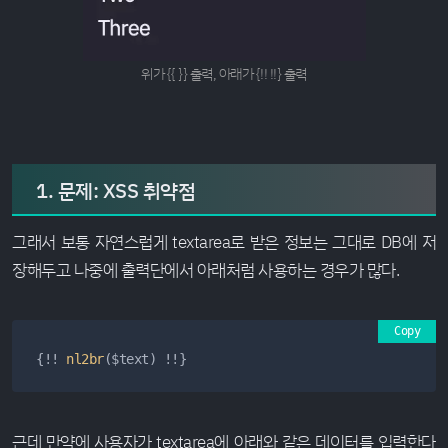
위가 {{ }} 출력, 아래가 {!! !!} 출력
1. 문제: XSS 취약점
그래서 보통 자연스럽게 textarea로 받은 정보는 그대로 DB에 저
장해두고 나중에 출력단에서 아래처럼 사용하는 경우가 많다.
Copy
{!! 
nl2br
($text) !!}
근데 만약에 사용자가 textarea에 아래와 같은 데이터를 입력한다