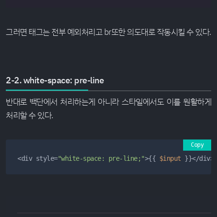
그러면 태그는 전부 예외처리고 br또한 의도대로 작동시킬 수 있다.
2-2. white-space: pre-line
반대로 백단에서 처리하는게 아니라 스타일에서도 이를 원활하게
처리할 수 있다.
Copy
<div style=
"white-space: pre-line;"
>{{ 
$input
 }}</div>