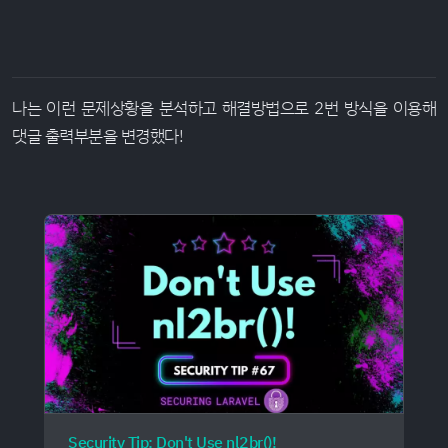
나는 이런 문제상황을 분석하고 해결방법으로 2번 방식을 이용해
댓글 출력부분을 변경했다!
Security Tip: Don't Use nl2br()!