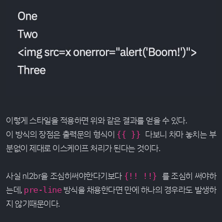
이렇게 스타일을 적용하면 위와 같은 결과를 얻을 수 있다.
이 방식의 장점은 출력문의 형식이
다보니 차마 놓치는 부
{{ }}
분없이 제대로 이스케이프 처리가 된다는 것이다.
사실 nl2br을 조심히써야한다기보다
를 조심히 써야하
{!! !!}
는데,
방식을 채용한다면 만에 하나의 경우라도 발생하
pre-line
지 않기때문이다.