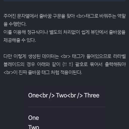
주어진 문자열에서 줄바꿈 구문을 찾아 <br>태그로 바꿔주는 역할
을 수행한다.
이를 이용해 정규식이나 별도의 처리없이 쉽게 뷰단에서 줄바꿈을
제공해줄 수 있다.
다만 이렇게 생성된 데이터는 <br> 태그가 들어있으므로 라라벨
블레이드의 경우 아래와 같이 {!! !!} 괄호로 묶어서 출력해줘야
<br>이 진짜 줄바꿈 태그 처럼 적용이된다.