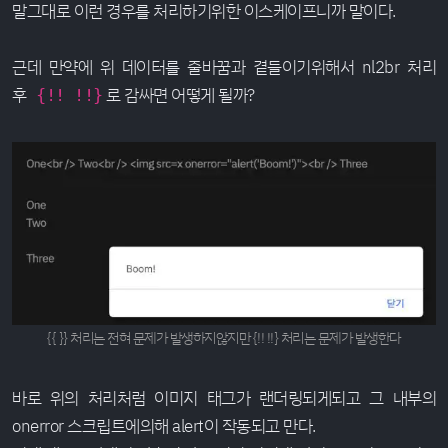
말그대로 이런 경우를 처리하기위한 이스케이프니까 말이다.
근데 만약에 위 데이터를 줄바꿈과 곁들이기위해서 nl2br 처리
후
로 감싸면 어떻게 될까?
{!! !!}
{{ }} 처리는 전혀 문제가 발생하지않지만 {!! !!} 처리는 문제가 발생한다
바로 위의 처리처럼 이미지 태그가 랜더링되게되고 그 내부의
onerror 스크립트에의해 alert이 작동되고 만다.