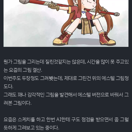
뭔가 그림을 그리는데 질린것같지는 않은데, 시간을 많이 못 주고있
는 요즘의 그림 결산.
이번주도 두장정도 그려봣는데, 제대로 그린건 위의 에스텔 그림정
도다.
그래도 꽤나 감각적인 그림을 발견해서 에스텔 버전으로 바꿔서 그
려본 그림이다.
요즘은 스케치를 하고 한번 AI한테 구도 점검을 받으면서 좀 그럴
듯하게 그려보고 있는 중이다.