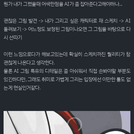
뭔가 내가 그렸을때 어색한점을 AI가 좀 잡아준다고해야하나...
괜찮은 그림 발견 -> 내가 그리고 싶은 캐릭터로 재 스케치 -> AI
돌려보기 -> 어느정도 보정된 그림이나오면 그 그림을 바탕으로 다
시 선따기
이런 느낌으로다가 해보고있는데 확실히 스케치까진 퀄리티가 참
괜찮게 나온다고 생각한다.
물론 AI 그림 특유의 디테일은 좀 아쉬워서 직접 손봐야할 부분도
있긴하다만, 그래도 취미로 가볍게 그리는 입장에선 이만한 툴도 없
는게 현실인거같다.