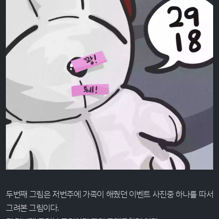
두번째 그림은 저번주에 가족이 해줬던 이벤트 사진중 하나를 따서
그려본 그림이다.