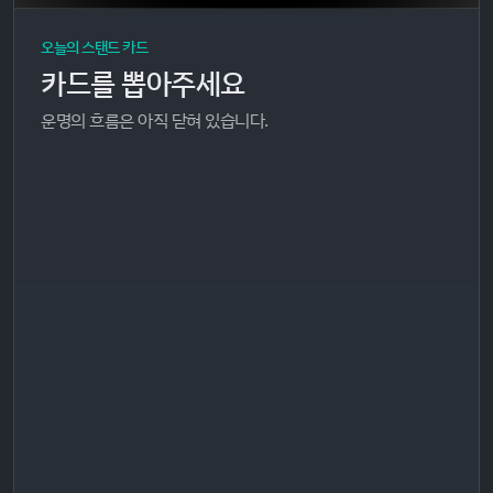
오늘의 스탠드 카드
카드를 뽑아주세요
운명의 흐름은 아직 닫혀 있습니다.