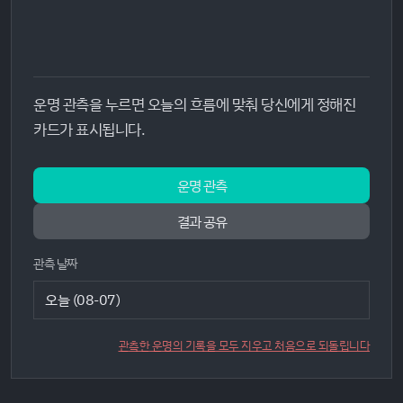
운명 관측을 누르면 오늘의 흐름에 맞춰 당신에게 정해진
카드가 표시됩니다.
운명 관측
결과 공유
관측 날짜
관측한 운명의 기록을 모두 지우고 처음으로 되돌립니다