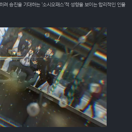
히려 승진을 기대하는 '소시오패스'적 성향을 보이는 합리적인 인물