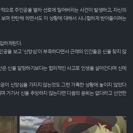
정적으로 주인공을 열차 선로에 밀어버리는 사건이 발생하고, 자신의
을 보며 한탄해 하면서도 이 상황에 대해서 시니컬하게 받아들이려는
개입하게된다.
인공을 보고 '신앙심'이 부족하다면서 근래의 인간들은 신을 찾지 않
간은 신을 갈망하기보다는 합리적인 사고로 인생을 살아간다며 신에
주인공이 신앙심을 가지지 않는것도 그런 가혹한 상황에 놓이지 않았다
며 거기서 신을 추앙하지 않는다면 다음의 윤회는 없다라고 선언한