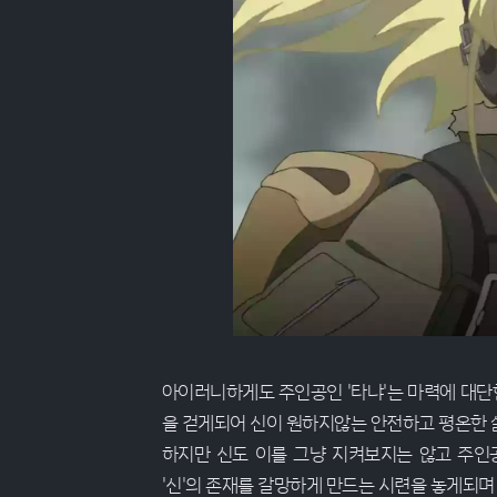
아이러니하게도 주인공인 '타냐'는 마력에 대단
을 걷게되어 신이 원하지않는 안전하고 평온한 
하지만 신도 이를 그냥 지켜보지는 않고 주인
'신'의 존재를 갈망하게 만드는 시련을 놓게되며