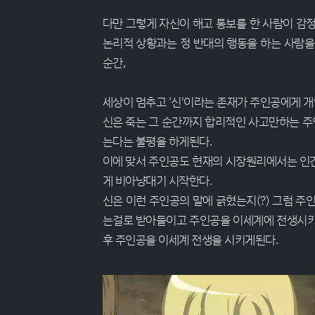
다만 그렇게 자신이 해고 통보를 한 사람이 감
논리적 상황과는 정 반대의 행동을 하는 사람
순간,
세상이 멈추고 '신'이라는 존재가 주인공에게 
신은 죽는 그 순간까지 합리적인 사고만하는 주
는다는 불평을 하게된다.
이에 맞서 주인공도 현재의 시장원리에서는 인
게 비아냥대기 시작한다.
신은 이런 주인공의 말에 긁혔는지(?) 그럼 
는걸로 받아들이고 주인공을 이세계에 전생시키
후 주인공을 이세계 전생을 시키게된다.