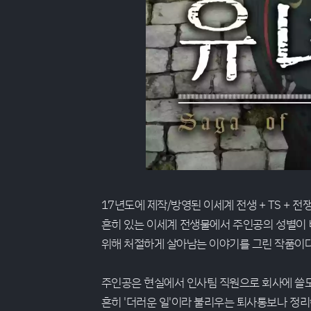
17년도에 제작/방영된 이세계 전생 + TS + 전
흔히 있는 이세계 전생물에서 주인공의 성별이 바
위해 처절하게 살아남는 이야기를 그린 작품이다
주인공은 현실에서 인사팀 직원으로 회사에 쓸
흔히 '더러운 일'이라 불리우는 퇴사통보나 정리