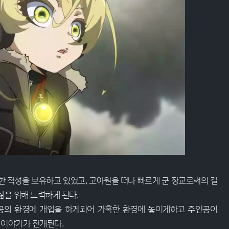
한 적성을 보유하고 있었고, 고아원을 떠나 빠르게 군 장교로써의 길
삶을 위해 노력하게 된다.
공의 환경에 개입을 하게되어 가혹한 환경에 놓이게하고 주인공이
 이야기가 전개된다.