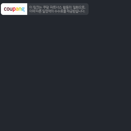
이 링크는 쿠팡 파트너스 활동의 일환으로,
이에 따른 일정액의 수수료를 제공받습니다.