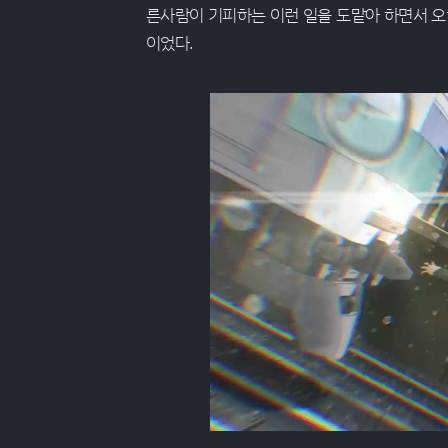
른사람이 기피하는 이런 일을 도맡아 하면서 오
이었다.