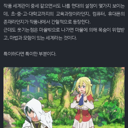
작품 세계관이 중세 같으면서도 나름 현대의 설정이 몇가지 보이는
데, 초-중-고-대학교까지의 교육과정이라던지, 컴퓨터, 휴대폰의
존재라던지가 작품내에서 간헐적으로 등장한다.
근데도 웃기는점은 마을밖으로 나가면 마물에 의해 목숨이 위협받
고, 마법과 모험이 있는 세계라는 것이다.
특이하다면 특이한 부분이다.