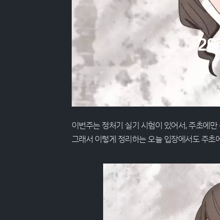
2
A
이번주는 정처기 실기 시험이 있어서, 주초에만 
그래서 이렇게 정리하는 오늘 입장에서도 주초에