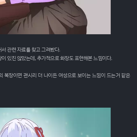
서 관련 자료를 찾고 그려봤다.
이 있진 않았는데, 추가적으로 화장도 표현해본 느낌이다.
의 복장이면 괜시리 더 나이든 여성으로 보이는 느낌이 드는거 같은