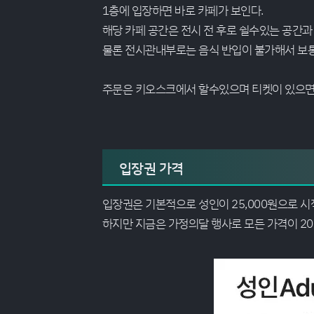
1층에 입장하면 바로 카페가 보인다.
해당 카페 공간은 전시 전 후로 쉴수있는 공간과
물론 전시관내부로는 음식 반입이 불가해서 보통
주문은 키오스크에서 할수있으며 티켓이 있으면 1
입장권 가격
입장권은 기본적으로 성인이 25,000원으로 시
하지만 지금은 가정의달 행사로 모든 가격이 20