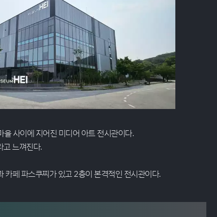
마을 사이에 지어진 미디어 아트 전시관이다.
라고 느껴진다.
과 카페 파스쿠찌가 있고 2층이 본격적인 전시관이다.