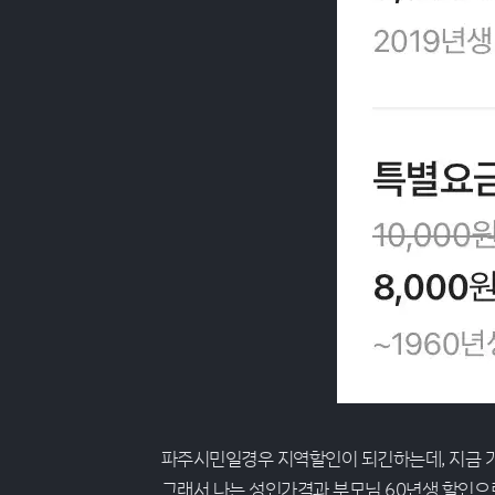
파주시민일경우 지역할인이 되긴하는데, 지금 
그래서 나는 성인가격과 부모님 60년생 할인으