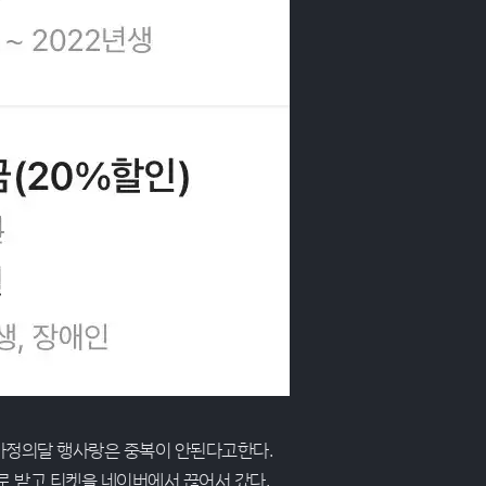
가정의달 행사랑은 중복이 안된다고한다.
로 받고 티켓을 네이버에서 끊어서 갔다.