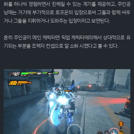
화를 하나씩 경험하면서 친해질 수 있는 계기를 제공하고, 주인공
남매는 거기에 부가적으로 로프꾼의 입장으로써 그들과 함께 싸우
거나 그들을 지휘하거나 도와주는 입장이라고 보면된다.
흔히 주인공이 메인 캐릭터면 픽업 캐릭터에의해서 상대적으로 유
기되는 부분을 조력자 컨셉으로 잘 소화 시켰다고 볼 수 있다.