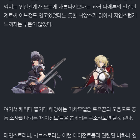
엮이는 인간관계가 모든게 새롭다기보다는 과거 파에톤의 인간관
계로써 어느정도 알고있었다는 듯한 뉘앙스가 많아서 자연스럽게
느껴지는 부분이 많았다.
여기서 캐릭터 뽑기에 해당하는 가챠모델은 로프꾼의 도움으로 공
동 조사를 나가는 '에이전트'들을 뽑게되는 구조라보면 될것 같다.
메인스토리나, 서브스토리는 이런 에이전트들과 관련된 비화나 일