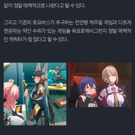
같이 정말 매력적으로 나왔다고 할 수 있다.
그리고 기존의 호요버스가 추구하는 전연령 캐주얼 게임과 다르게
젠존제는 약간 수위가 있는 게임을 목표로해서그런지 정말 매력적
인 캐릭터가 참 많다고 할 수 있다.