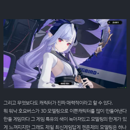
그리고 무엇보다도 캐릭터가 진짜 매력적이라고 할 수 있다.
뭐 워낙 호요버스가 3D 모델링으로 이쁜캐릭터를 많이 만들어낸다
한들 게임마다 그 게임 특유의 색이 녹아져있고 모델링의 한계가 있
게 느껴지지만 그래도 제일 최신게임답게 젠존제의 모델링은 하나