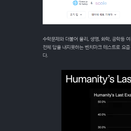
수학문제와 더불어 물리, 생명, 화학, 공학등 
전체 답을 내지못하는 벤치마크 테스트로 요즘
다.