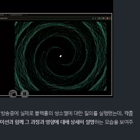
 방송중에 실제로 블랙홀의 쌍소멸에 대한 질의를 실행했는데,
각종
션과 함께 그 과정과 영향에 대해 상세히 설명
하는 모습을 보여주