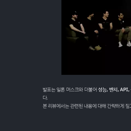
발표는 일론 머스크와 더불어
성능, 벤치, API,
다.
본 리뷰에서는 관련된 내용에 대해 간략하게 짚