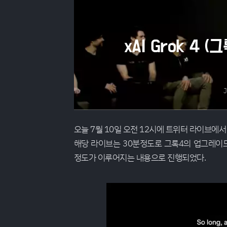
xAI Grok 4
J
오늘 7월 10일 오전 12시에 트위터 라이브에서
해당 라이브는 30분정도로 그록4의 업그레이
정도가 이루어지는 내용으로 진행되었다.