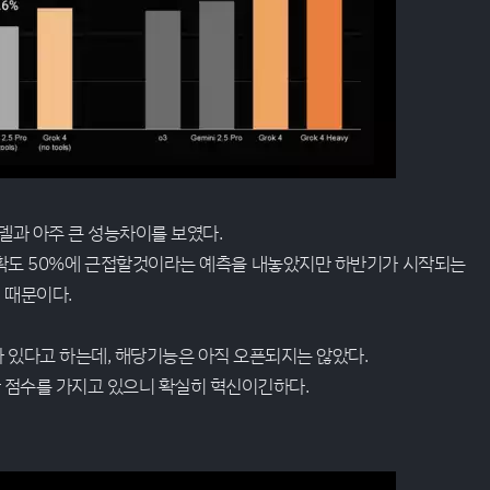
모델과 아주 큰 성능차이를 보였다.
확도 50%에 근접할것이라는 예측을 내놓았지만 하반기가 시작되는
 때문이다.
가 있다고 하는데, 해당기능은 아직 오픈되지는 않았다.
 점수를 가지고 있으니 확실히 혁신이긴하다.