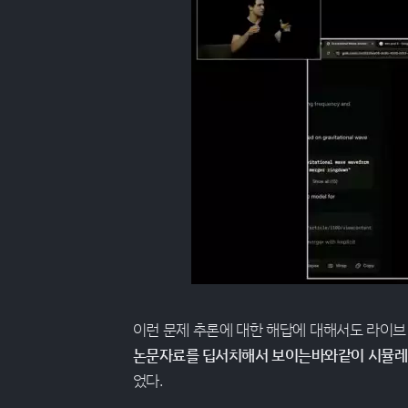
이런 문제 추론에 대한 해답에 대해서도 라이브
논문자료를 딥서치해서 보이는바와같이 시뮬레이
었다.