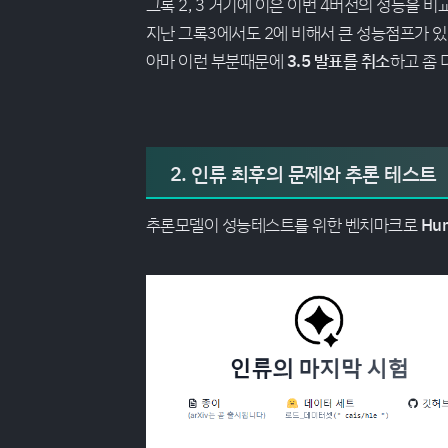
그록 2, 3 거기에 이은 이번 4버전의 성능을 비
지난 그록3에서도 2에 비해서 큰 성능점프가 
아마 이런 부분때문에
3.5 발표를 취소
하고 좀 
2. 인류 최후의 문제와 추론 테스트
추론모델이 성능테스트를 위한 벤치마크로
Hum