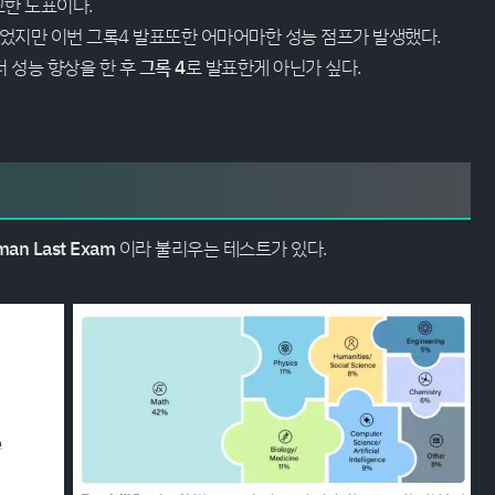
교한 도표이다.
있었지만 이번 그록4 발표또한 어마어마한 성능 점프가 발생했다.
더 성능 향상을 한 후
그록 4
로 발표한게 아닌가 싶다.
an Last Exam
이라 불리우는 테스트가 있다.