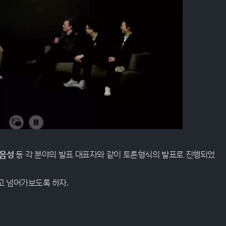
 음성
등 각 분야의 발표 대표자와 같이 토론형식의 발표로 진행되었
고 넘어가보도록 하자.