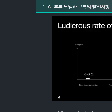
1. AI 추론 모델과 그록의 발전사항