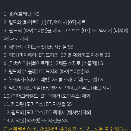
1. [화이트래빗] NS
2. 필드의 [화이트래빗] EF, 덱에서 [07] 세트
3. 필드의 [화이트래빗]을 제외 코스트로 [07] EF, 덱에서 [마치헤
어] 패로 서치
4. 제외된 [화이트래빗] EF, 자신을 SS
5. 패의 [마치헤어] EF, 묘지의 [07]을 제외하고 자신을 SS
6. [마치헤어]+[화이트래빗] 2체를 소재로 [스플매] LS
7. 필드의 [스플매] EF, 묘지의 [화이트래빗] SS
8. [스플매]+[화이트래빗] 2체를 소재로 [레드랜섬] LS
9. 필드의 [레드랜섬] EF, 덱에서 [언더그라운드] 패로 서치
10. [언더그라운드] EF, 덱에서 [도마우스] 제외
11. 제외된 [도마우스] EF, 자신을 SS
12. 필드의 [도마우스] EF, 덱에서 [체셔캣] 제외
13. 제외된 [체셔캣] EF, 자신을 SS
(* 패에 맬리스카드가 있다면 체셔캣 효과로 2 드로우 볼 수 있습니