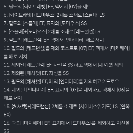
5. 필드의 [화이트래빗] EF, 덱에서 [07]을 세트
6. [화이트래빗]+[도마우스] 2체를 소재로 [스플매] LS
7. 필드의 [스플매] EF, 묘지의 [도마우스] SS
8. [스플매]+[도마우스] 2체를 소재로 [레드랜섬] LS
9. 필드의 [레드랜섬] EF, 덱에서 [인더미러] 패로 서치
10. 필드의 [레드랜섬]을 제외 코스트로 [07] EF, 덱에서 [마치헤어]
를 패로 서치
11. 제외된 [레드랜섬] EF, 자신을 SS 하고 덱에서 [체셔캣] 제외
12. 제외된 [체셔캣] EF, 자신을 SS
13. 필드의 [체셔캣] EF, 패의 [인더미러]를 제외하고 2 드로우
14. 제외된 [인더미러] EF, 묘지의 [07]을 제외하고 덱에서 [06]을
패로 서치
15. [체셔캣]+[레드랜섬] 2체를 소재로 [사이버스위키드] LS (왼쪽
EX)
16. 패의 [마치헤어] EF, 묘지에서 [도마우스]를 제외하고 자신을
SS