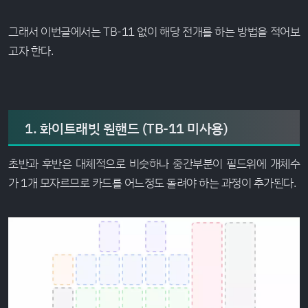
그래서 이번글에서는 TB-11 없이 해당 전개를 하는 방법을 적어보
고자 한다.
1. 화이트래빗 원핸드 (TB-11 미사용)
초반과 후반은 대체적으로 비슷하나 중간부분이 필드위에 개체수
가 1개 모자르므로 카드를 어느정도 돌려야 하는 과정이 추가된다.