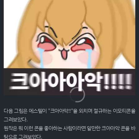
다음 그림은 에스텔이 "크아아악!!"을 외치며 절규하는 이모티콘을
그려보았다.
원작은 뭐 이런 콘을 좋아하는 사람이라면 알만한 크아아악 콘을 바
탕으로 그려보았다.