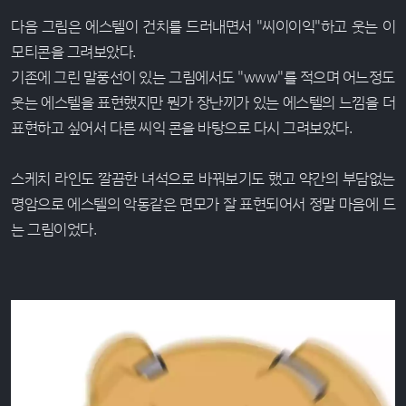
다음 그림은 에스텔이 건치를 드러내면서 "씨이이익"하고 웃는 이
모티콘을 그려보았다.
기존에 그린 말풍선이 있는 그림에서도 "www"를 적으며 어느정도
웃는 에스텔을 표현했지만 뭔가 장난끼가 있는 에스텔의 느낌을 더
표현하고 싶어서 다른 씨익 콘을 바탕으로 다시 그려보았다.
스케치 라인도 깔끔한 녀석으로 바꿔보기도 했고 약간의 부담없는
명암으로 에스텔의 악동같은 면모가 잘 표현되어서 정말 마음에 드
는 그림이었다.