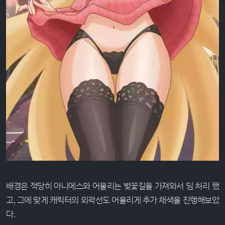
배경은 적당히 아니에스와 어울리는 벚꽃길을 가져와서 딤 처리 했
고, 그에 맞게 캐릭터의 외곽선도 어울리게 추가 채색을 진행해보았
다.