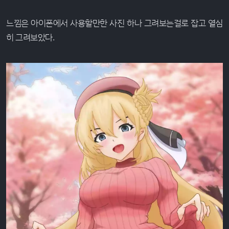
느낌은 아이폰에서 사용할만한 사진 하나 그려보는걸로 잡고 열심
히 그려보았다.