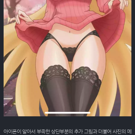
아이폰이 알아서 부족한 상단부분의 추가 그림과 더불어 사진의 메