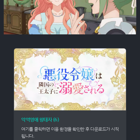
악역영애 왕태자 (6)
여기를 클릭하면 이용 환경을 확인한 후 다운로드가 시작
됩니다.