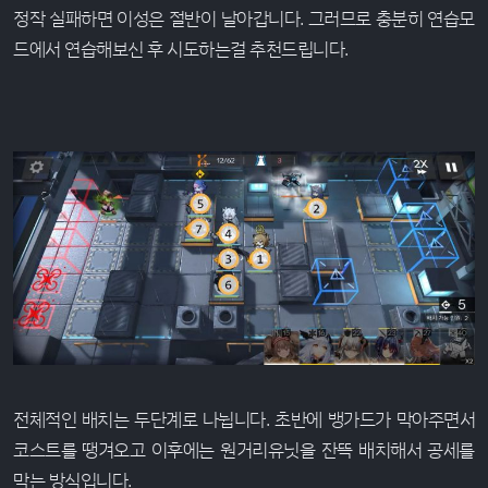
정작 실패하면 이성은 절반이 날아갑니다. 그러므로 충분히 연습모
드에서 연습해보신 후 시도하는걸 추천드립니다.
전체적인 배치는 두단계로 나뉩니다. 초반에 뱅가드가 막아주면서
코스트를 땡겨오고 이후에는 원거리유닛을 잔뜩 배치해서 공세를
막는 방식입니다.