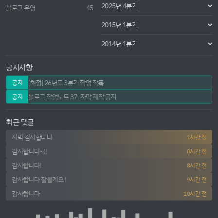
2025년 4분기
블로그 운영
45
2015년 1분기
2014년 1분기
공지사항
[확정] 26년도 3분기 작업 작품
공지
블로그 작업노트 37: 자막 제작 공지
공지
최근 댓글
자막 감사합니다
1시간 전
감사합니다~!!
8시간 전
감사합니다!
8시간 전
감사합니다 잘볼게요 !
9시간 전
감사합니다
10시간 전