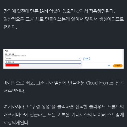
만약에 일전에 만든 IAM 역할이 있으면 찾아서 적용하면된다.
일반적으론 그냥 새로 만들어쓰는게 알아서 맞춰서 생성이되므로
편하다.
마지막으로 배포, 그러니까 일전에 만들어둔 Cloud Front를 선택
해주면된다.
여기까지하고 "구성 생성"을 클릭하면 선택한 클라우드 프론트의
배포서비스에 접근하는 모든 기록은 키네시스의 데이터 스트림에
저장되게된다.