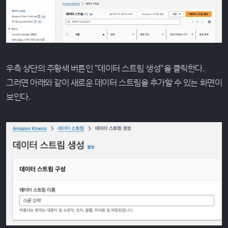
우측 상단의 주황색 버튼인 "데이터 스트림 생성"을 클릭한다.
그러면 아래와 같이 새로운 데이터 스트림을 추가할 수 있는 화면이
보인다.