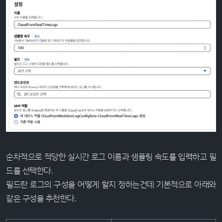
순차적으로 적당한 실시간 로그 이름과 샘플링 속도를 입력하고 필
드를 선택한다.
필드란 로그의 구성을 어떻게 할지 정하는건데 기본적으로 아래와
같은 구성을 추천한다.