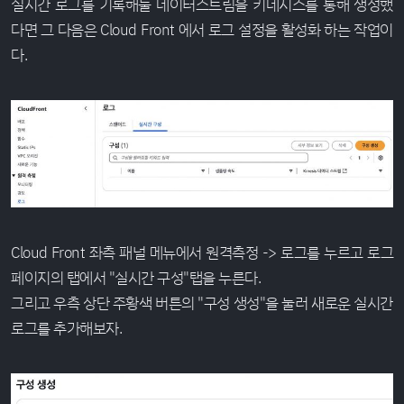
실시간 로그를 기록해둘 데이터스트림을 키네시스를 통해 생성했
다면 그 다음은 Cloud Front 에서 로그 설정을 활성화 하는 작업이
다.
Cloud Front 좌측 패널 메뉴에서 원격측정 -> 로그를 누르고 로그
페이지의 탭에서 "실시간 구성"탭을 누른다.
그리고 우측 상단 주황색 버튼의 "구성 생성"을 눌러 새로운 실시간
로그를 추가해보자.