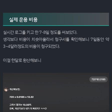
실제 운용 비용
실시간 로그를 키고 한 7-8일 정도를 써보았다.
생각보다 비용이 치솟아올라서 청구서를 확인해보니 7일동안 약
3~4달러정도의 비용이 청구되었다.
이걸 한달로 환산해보니