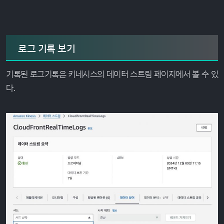
로그 기록 보기
기록된 로그기록은 키네시스의 데이터 스트림 페이지에서 볼 수 있
다.