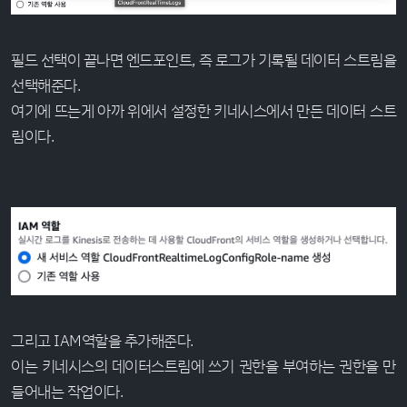
필드 선택이 끝나면 엔드포인트, 즉 로그가 기록될 데이터 스트림을
선택해준다.
여기에 뜨는게 아까 위에서 설정한 키네시스에서 만든 데이터 스트
림이다.
그리고 IAM역할을 추가해준다.
이는 키네시스의 데이터스트림에 쓰기 권한을 부여하는 권한을 만
들어내는 작업이다.