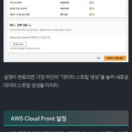
설정이 완료되면 가장 하단의 "데이터 스트림 생성"을 눌러 새로운
데이터 스트림 생성을 마치자.
AWS Cloud Front 설정