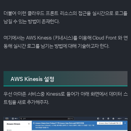
더불어 이런 클라우드 프론트 리소스의 접근을 실시간으로 로그를
남길 수 있는 방법이 존재한다.
여기에서는 AWS Kinesis (키네시스)를 이용해 Cloud Front 와 연
동해 실시간 로그를 남기는 방법에 대해 기술하고자 한다.
AWS Kinesis 설정
우선 아마존 서비스중 Kinesis로 들어가 아래 화면에서 데이터 스
트림을 새로 추가해주자.