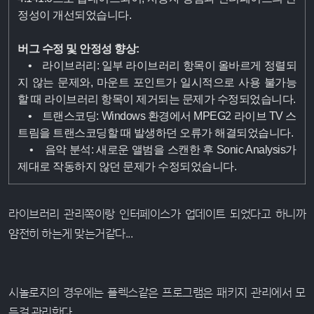
정성이 개선되었습니다.
버그 수정 및 안정성 향상:
• 라이브러리: 일부 라이브러리 항목이 올바르게 정렬되
지 않는 문제와, 마운트 포인트가 일시적으로 사용 불가능
할 때 라이브러리 항목이 제거되는 문제가 수정되었습니다.
• 트랜스코딩: Windows 환경에서 MPEG2 라이브 TV 스
트림을 트랜스코딩할 때 발생하던 오류가 해결되었습니다.
• 음악 분석: 새로운 앨범을 스캔한 후 Sonic Analysis가
제대로 작동하지 않던 문제가 수정되었습니다.
라이브러리 관리쪽이랑 인터페이스가 업데이트 되었다고 하니까
얌전히 하는게 맞는거같다...
시놀로지의 경우에는 플렉스같은 프로그램은 패키지 관리에서 모
든걸 관리한다.