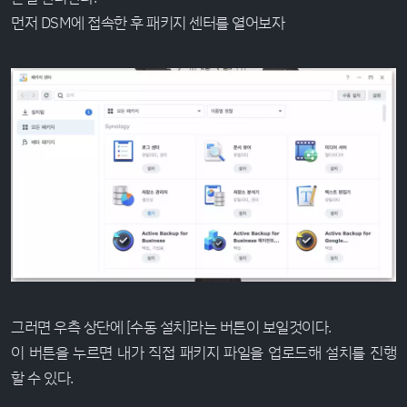
먼저 DSM에 접속한 후 패키지 센터를 열어보자
그러면 우측 상단에 [수동 설치]라는 버튼이 보일것이다.
이 버튼을 누르면 내가 직접 패키지 파일을 업로드해 설치를 진행
할 수 있다.