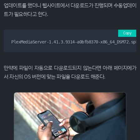
업데이트를 했더니 웹사이트에서 다운로드가 진행되며 수동업데이
트가 필요하다고 한다.
Copy
PlexMediaServer-1.41.3.9314-a0bfb8370-x86_64_DSM72.spk
만약에 파일이 자동으로 다운로드되지 않는다면 아래 페이지에가
서 자신의 OS 버전에 맞는 파일을 다운로드 해준다.