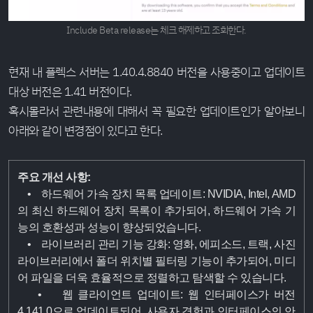
Include Beta release는 체크 해제하고 조회한다.
현재 내 플렉스 서버는 1.40.4.8840 버전을 사용중이고 업데이트
대상 버전은 1.41 버전이다.
혹시몰라서 관련내용에 대해서 꼭 필요한 업데이트인가 알아보니
아래와 같이 변경점이 있다고 한다.
주요 개선 사항:
• 하드웨어 가속 장치 목록 업데이트: NVIDIA, Intel, AMD
의 최신 하드웨어 장치 목록이 추가되어, 하드웨어 가속 기
능의 호환성과 성능이 향상되었습니다.
• 라이브러리 관리 기능 강화: 영화, 에피소드, 트랙, 사진
라이브러리에서 폴더 위치별 필터링 기능이 추가되어, 미디
어 파일을 더욱 효율적으로 정렬하고 탐색할 수 있습니다.
• 웹 클라이언트 업데이트: 웹 인터페이스가 버전
4.141.0으로 업데이트되어, 사용자 경험과 인터페이스의 안