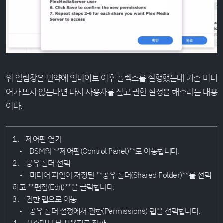
위 알림창은 만약에 업데이트 이후 플렉스를 실행했는데 기존 미디
어가 뜨지 않는다면 다시 사용자를 짚고 권한 설정을 해주라는 내용
이다.
1. 제어판 열기
• DSM의 **제어판(Control Panel)**로 이동합니다.
2. 공유 폴더 선택
• 미디어 파일이 저장된 **공유 폴더(Shared Folder)**를 선택
하고 **편집(Edit)**을 클릭합니다.
3. 권한 탭으로 이동
• 공유 폴더 설정에서 권한(Permissions) 탭을 선택합니다.
4. 시스템 내부 사용자로 전환