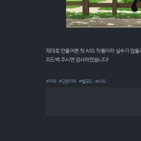
제대로 만들어본 첫 ASS 작품이라 실수가 많을
피드백 주시면 감사하겠습니다!
#자막
#단편자막
#헬모드
#ASS