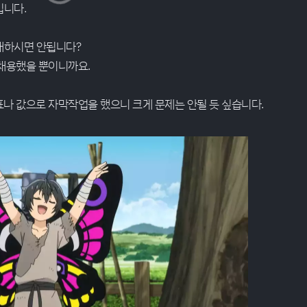
입니다.
대하시면 안됩니다?
채용했을 뿐이니까요.
나 값으로 자막작업을 했으니 크게 문제는 안될 듯 싶습니다.