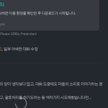
5)
릭하면 이용 환경을 확인한 후 다운로드가 시작됩니다.
com
Please 1080p, Pretendard
드
, 일부 어색한 대화 수정
의 양이 생각보다 많고, 대화 도중에도 마음의 소리로 이야기하는 분
, 괄호처리를 하기도하는 둥 여러가지 시도해봤습니다만...