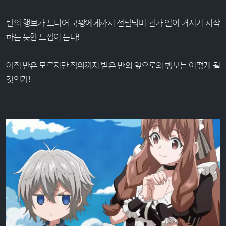
반의 행보가 드디어 국왕에게까지 전달되며 뭔가 일이 커지기 시작
하는 듯한 느낌이 든다!
아직 반은 모르지만 작위까지 받은 반의 앞으로의 행보는 어떻게 될
것인가!