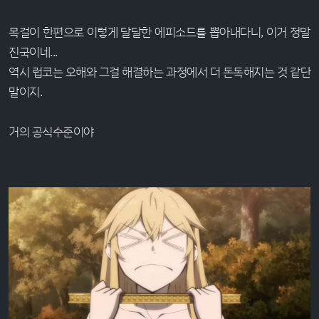
목걸이 한편으로 이렇게 달달한 에피소드를 뽑아내다니, 이거 정말
진국이네...
역시 럽코는 오해와 그걸 해결하는 과정에서 더 돈독해지는 것 같단
말이지.
거의 공식수준이야