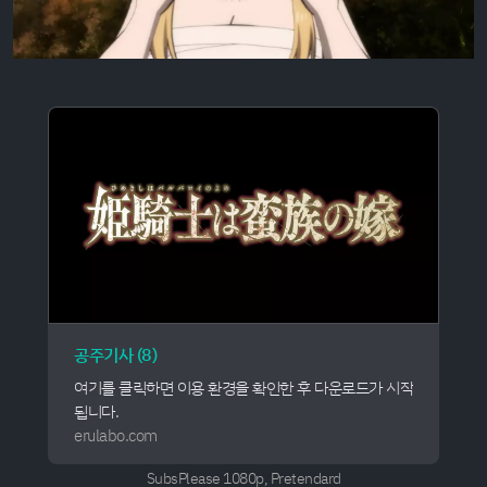
공주기사 (8)
여기를 클릭하면 이용 환경을 확인한 후 다운로드가 시작
됩니다.
erulabo.com
SubsPlease 1080p, Pretendard