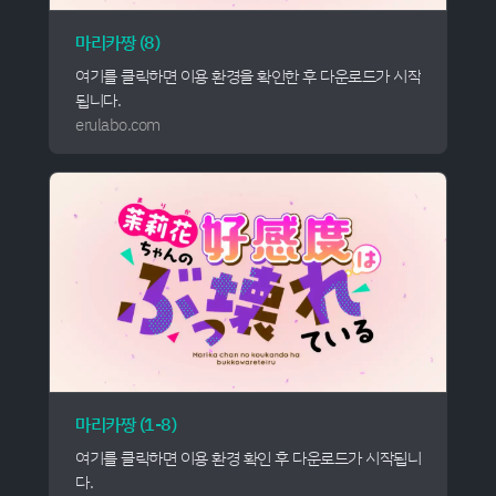
마리카짱 (8)
여기를 클릭하면 이용 환경을 확인한 후 다운로드가 시작
됩니다.
erulabo.com
마리카짱 (1-8)
여기를 클릭하면 이용 환경 확인 후 다운로드가 시작됩니
다.