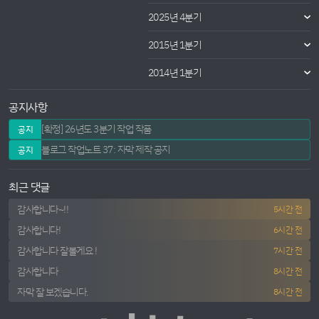
2025년 4분기
2015년 1분기
2014년 1분기
공지사항
[확정] 26년도 3분기 작업 작품
공지
블로그 작업노트 37: 자막 제작 공지
공지
최근 댓글
감사합니다~!!
5시간 전
감사합니다!
6시간 전
감사합니다 잘볼게요 !
7시간 전
감사합니다
8시간 전
자막 잘 보겠습니다.
8시간 전