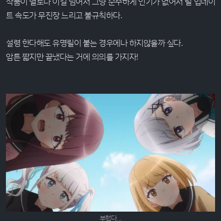
작품이 별로다 이걸 넘어서 그냥 순수하게 인기가 없어서 릴 업데이
트 속도가 무진장 느리고 불규칙하다.
설령 한다해도 유명릴이 붙는 경우에나 하지않을까 싶다.
암튼 짧지만 끝냈다는 거에 의의를 가지자!
부럽다...