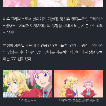
이후 그레이스로써 살아가게 되는데, 정신은 켄자부로인 그레이스
=켄자부로가되어 이세계에서의 생활을 지내게 되는게 본 스토리의
시작이다.
여성향 게임답게 원래 주인공인 '안나 돌'이 있었고, 원래 그레이스
의 입장은 최대한 주인공인 안나를 괴롭히면서 안나의 사랑을 방해
하는 포지션이었다.
아이를 보는 눈
악역과 주인공으로 보이지 않는 둘