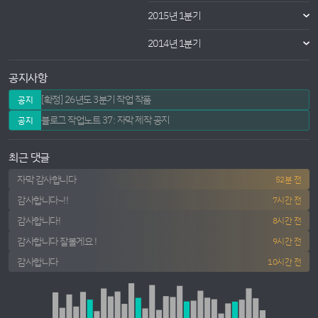
2015년 1분기
2014년 1분기
공지사항
[확정] 26년도 3분기 작업 작품
공지
블로그 작업노트 37: 자막 제작 공지
공지
최근 댓글
자막 감사합니다
52분 전
감사합니다~!!
7시간 전
감사합니다!
8시간 전
감사합니다 잘볼게요 !
9시간 전
감사합니다
10시간 전