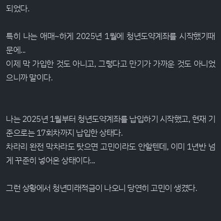
되었다.
특히 나는 애매~하게 2025년 1월에 청년도약계좌를 시작했기때
문에...
이제 막 가입한 것도 아니고, 그렇다고 만기가 가까운 것도 아니었
으니까 말이다.
나는 2025년 1월부터 청년도약계좌를 납입하기 시작했고, 현재 기
준으로는 17회차까지 납입한 상태다.
차라리 완전 막차라도 탓으면 고민이라도 안할텐데, 이미 1년반 넘
게 꾸준히 넣어온 상태이다...
그런 상황에서 청년미래적금이 나오니 당연히 고민이 생겼다.