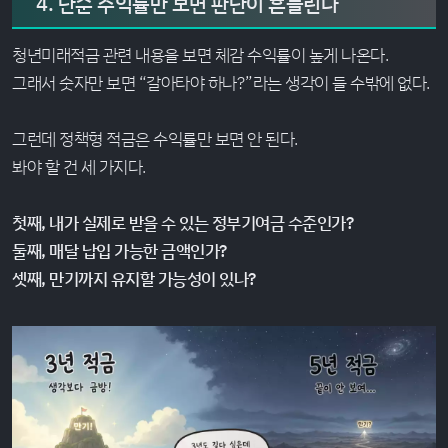
4. 단순 수익률만 보면 판단이 흔들린다
청년미래적금 관련 내용을 보면 체감 수익률이 높게 나온다.
그래서 숫자만 보면 “갈아타야 하나?”라는 생각이 들 수밖에 없다.
그런데 정책형 적금은 수익률만 보면 안 된다.
봐야 할 건 세 가지다.
첫째, 내가 실제로 받을 수 있는 정부기여금 수준인가?
둘째, 매달 납입 가능한 금액인가?
셋째, 만기까지 유지할 가능성이 있나?