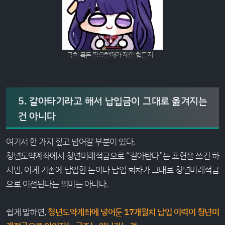
급히 목돈 필요할때가 제일 힘들지...
5. 갈아타기라고 해서 납입금이 그대로 옮겨지는
건 아니다
여기서 한 가지 짚고 넘어갈 부분이 있다.
청년도약계좌에서 청년미래적금으로 “갈아탄다”는 표현을 쓰긴 하
지만, 이게 기존에 납입한 돈이나 납입 회차가 그대로 청년미래적금
으로 이전된다는 의미는 아니다.
쉽게 말하면,
청년도약계좌에 넣어둔 17개월치 납입 이력이 청년미