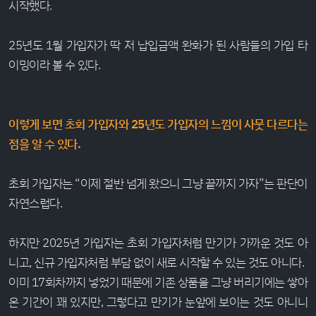
시작했다.
25년도 1월 가입자가 딱 저 납입금액 완화가 된 사람들의 가입 타
이밍이라 볼 수 있다.
이렇게 보면 초회 가입자와 25년도 가입자의 느낌이 사뭇 다르다는
점을 알 수 있다.
초회 가입자는 “이제 절반 넘게 왔으니 그냥 끝까지 가자”는 판단이
자연스럽다.
하지만 2025년 가입자는 초회 가입자처럼 만기가 가까운 것도 아
니고, 신규 가입자처럼 부담 없이 새로 시작할 수 있는 것도 아니다.
이미 17회차까지 넣었기 때문에 기존 상품을 그냥 버리기에는 쌓아
온 기간이 꽤 있지만, 그렇다고 만기가 눈앞에 보이는 것도 아니니