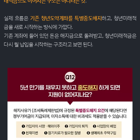
래적금으로 이어지는 구조는 아니라는 것
.
실제 흐름은
기존 청년도약계좌를 특별중도해지
하고, 청년미래적
금을 새로 시작하는 방식에 가깝다.
기존 계좌에 들어 있던 돈은 해지금으로 돌려받고, 청년미래적금은
다시 월 납입을 시작하는 구조라고 보면 된다.