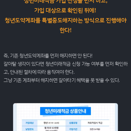
청년미래적금 가입 신청을 먼저 하고,
가입 대상으로 확인된 뒤에!
청년도약계좌를 특별중도해지하는 방식으로 진행해야
한다!
즉, 기존 청년도약계좌를 먼저 해지하면 안 된다!
갈아탈 생각이 있다면 청년미래적금 신청 가능 여부를 먼저 확인하
고, 안내된 절차에 따라 움직여야 한다.
그냥 기존 계좌부터 해지하면 갈아타기 혜택을 못 받을 수 있다.