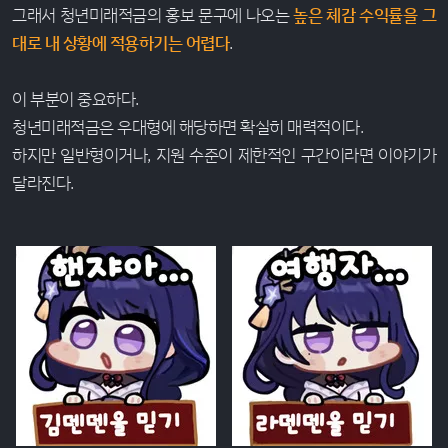
그래서 청년미래적금의 홍보 문구에 나오는
높은 체감 수익률을 그
대로 내 상황에 적용하기는 어렵다
.
이 부분이 중요하다.
청년미래적금은 우대형에 해당하면 확실히 매력적이다.
하지만 일반형이거나, 지원 수준이 제한적인 구간이라면 이야기가
달라진다.