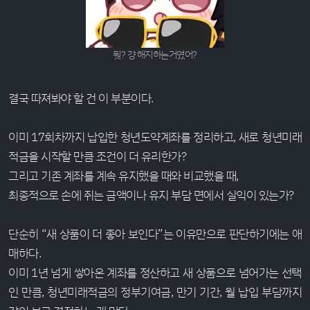
뭣? 걍 해지하는거였어?
결국 따져봐야 할 건 이 부분이다.
이미 17회차까지 납입한 청년도약계좌를 정리하고, 새로 청년미래
적금을 시작할 만큼 조건이 더 유리한가?
그리고 기존 계좌를 계속 유지했을 때와 비교했을 때,
최종적으로 손에 쥐는 금액이나 유지 부담 면에서 실익이 있는가?
단순히 “새 상품이 더 좋아 보인다”는 이유만으로 판단하기에는 애
매하다.
이미 1년 넘게 쌓아온 계좌를 정산하고 새 상품으로 넘어가는 선택
인 만큼, 청년미래적금의 정부기여금, 만기 기간, 월 납입 부담까지