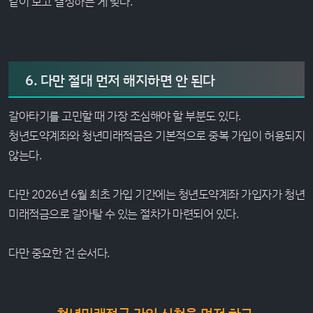
같이 보고 결정하는 게 맞다.
6. 다만 절대 먼저 해지하면 안 된다
갈아타기를 고민할 때 가장 조심해야 할 부분도 있다.
청년도약계좌와 청년미래적금은 기본적으로 중복 가입이 허용되지
않는다.
다만 2026년 6월 최초 가입 기간에는 청년도약계좌 가입자가 청년
미래적금으로 갈아탈 수 있는 절차가 마련되어 있다.
다만 중요한 건 순서다.