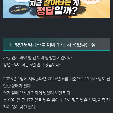
1. 청년도약계좌를 이미 17회차 넣었다는 점
가장 먼저 봐야 할 건 이미 납입한 기간이다.
청년도약계좌는 5년 만기 상품이다.
2025년 1월에 시작했다면 2026년 6월 기준으로 17회차 정도 납
입한 상태가 된다.
쉽게 말해 1년 반 가까이 넣었다 보면 된다.
총 60개월 중 17개월을 넣은 셈이니, 1/4 정도 넣은 느낌, 아직 갈
길이 많이 남긴 했다.