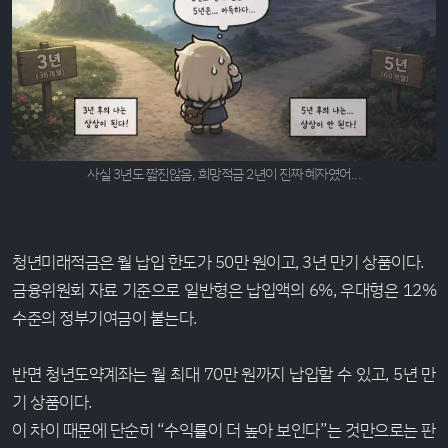
사실 3년도 짧진않음, 희망적금 2년이 진짜 혜자였어...
청년미래적금은 월 납입 한도가 50만 원이고, 3년 만기 상품이다.
금융위원회 자료 기준으로 일반형은 납입액의 6%, 우대형은 12%
수준의 정부기여금이 붙는다.
반면 청년도약계좌는 월 최대 70만 원까지 납입할 수 있고, 5년 만
기 상품이다.
이 차이 때문에 단순히 “수익률이 더 높아 보인다”는 것만으로는 판