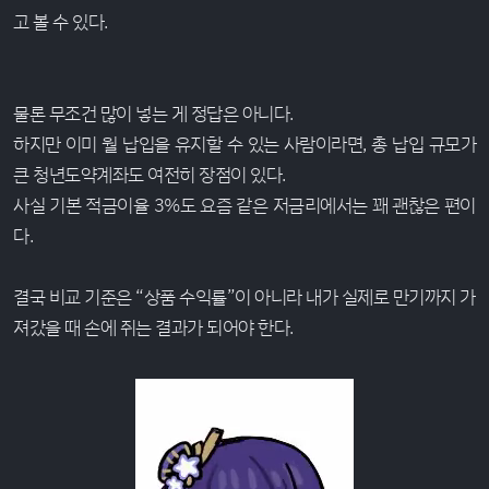
고 볼 수 있다.
물론 무조건 많이 넣는 게 정답은 아니다.
하지만 이미 월 납입을 유지할 수 있는 사람이라면, 총 납입 규모가
큰 청년도약계좌도 여전히 장점이 있다.
사실 기본 적금이율 3%도 요즘 같은 저금리에서는 꽤 괜찮은 편이
다.
결국 비교 기준은 “상품 수익률”이 아니라 내가 실제로 만기까지 가
져갔을 때 손에 쥐는 결과가 되어야 한다.