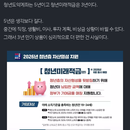
청년도약계좌는 5년이고 청년미래적금은 3년이다.
5년은 생각보다 길다.
중간에 직장, 생활비, 이사, 투자 계획, 비상금 상황이 바뀔 수 있다.
그래서 3년 만기 상품이 심리적으로 더 편한 건 사실이다.