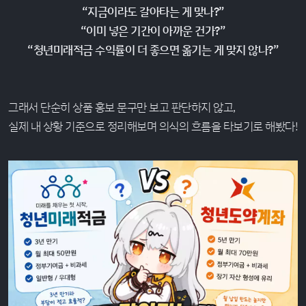
“지금이라도 갈아타는 게 맞나?”
“이미 넣은 기간이 아까운 건가?”
“청년미래적금 수익률이 더 좋으면 옮기는 게 맞지 않나?”
그래서 단순히 상품 홍보 문구만 보고 판단하지 않고,
실제 내 상황 기준으로 정리해보며 의식의 흐름을 타보기로 해봤다!