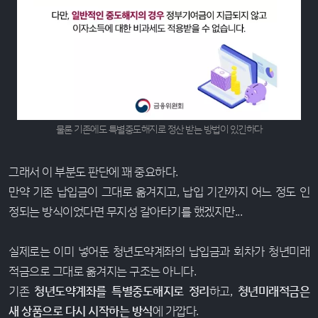
물론 기존에도 특별중도해지로 정산 받는 방법이 있긴하다
그래서 이 부분도 판단에 꽤 중요하다.
만약 기존 납입금이 그대로 옮겨지고, 납입 기간까지 어느 정도 인
정되는 방식이었다면 무지성 갈아타기를 했겠지만...
실제로는 이미 넣어둔 청년도약계좌의 납입금과 회차가 청년미래
적금으로 그대로 옮겨지는 구조는 아니다.
기존
청년도약계좌를 특별중도해지로 정리
하고,
청년미래적금은
새 상품으로 다시 시작하는 방식
에 가깝다.