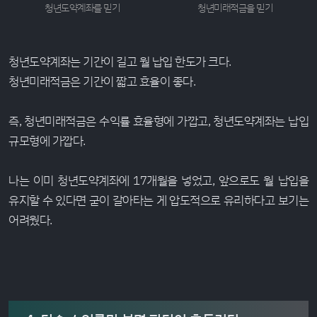
청년도약계좌를 믿기
청년미래적금을 믿기
청년도약계좌는 기간이 길고 월 납입 한도가 크다.
청년미래적금은 기간이 짧고 효율이 좋다.
즉, 청년미래적금은 수익률 효율형에 가깝고, 청년도약계좌는 납입
규모형에 가깝다.
나는 이미 청년도약계좌에 17개월을 넣었고, 앞으로도 월 납입을
유지할 수 있다면 굳이 갈아타는 게 압도적으로 유리하다고 보기는
어려웠다.