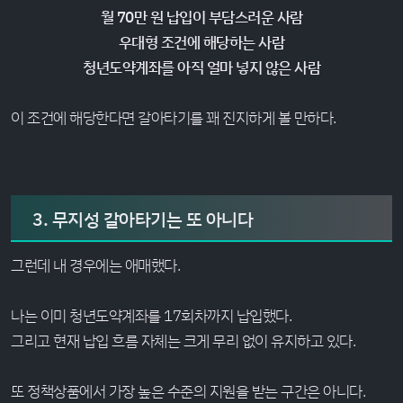
월 70만 원 납입이 부담스러운 사람
우대형 조건에 해당하는 사람
청년도약계좌를 아직 얼마 넣지 않은 사람
이 조건에 해당한다면 갈아타기를 꽤 진지하게 볼 만하다.
3. 무지성 갈아타기는 또 아니다
그런데 내 경우에는 애매했다.
나는 이미 청년도약계좌를 17회차까지 납입했다.
그리고 현재 납입 흐름 자체는 크게 무리 없이 유지하고 있다.
또 정책상품에서 가장 높은 수준의 지원을 받는 구간은 아니다.