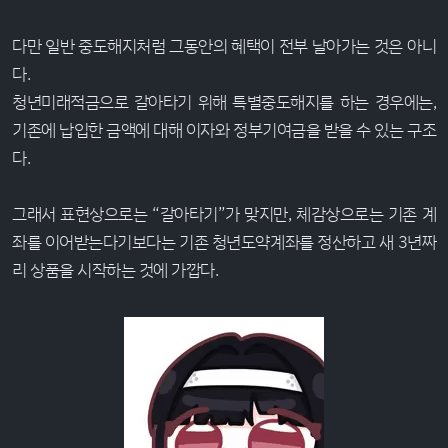
다만 일반 중도해지처럼 그동안의 혜택이 전부 날아가는 것은 아니
다.
청년미래적금으로 갈아타기 위해 특별중도해지를 하는 경우에는,
기존에 납입한 금액에 대해 이자와 정부기여금을 받을 수 있는 구조
다.
그래서 표현상으로는 “갈아타기”가 맞지만, 체감상으로는 기존 계
좌를 이어받는다기보다는 기존 청년도약계좌를 정산하고 새 3년짜
리 상품을 시작하는 것에 가깝다.