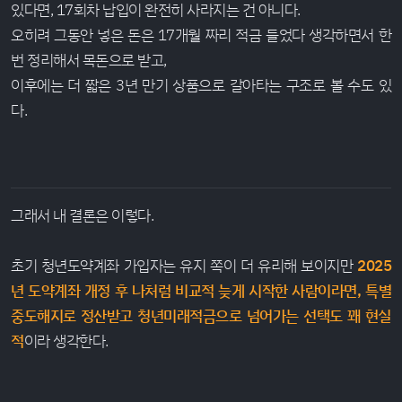
있다면, 17회차 납입이 완전히 사라지는 건 아니다.
오히려 그동안 넣은 돈은 17개월 짜리 적금 들었다 생각하면서 한
번 정리해서 목돈으로 받고,
이후에는 더 짧은 3년 만기 상품으로 갈아타는 구조로 볼 수도 있
다.
그래서 내 결론은 이렇다.
초기 청년도약계좌 가입자는 유지 쪽이 더 유리해 보이지만
2025
년 도약계좌 개정 후 나처럼 비교적 늦게 시작한 사람이라면, 특별
중도해지로 정산받고 청년미래적금으로 넘어가는 선택도 꽤 현실
적
이라 생각한다.