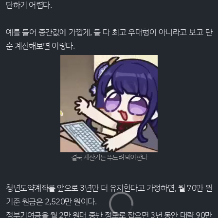
단하기 어렵다.
예를 들어 중간값에 가깝게, 둘 다 최고 우대형이 아니라고 보고 단
순 계산해보면 이렇다.
결국 계산기는 뚜드려 봐야한다
청년도약계좌를 앞으로 3년만 더 유지한다고 가정하면, 월 70만 원
기준 원금은 2,520만 원이다.
정부기여금을 월 2만 원대 중반 정도로 잡으면 3년 동안 대략 90만