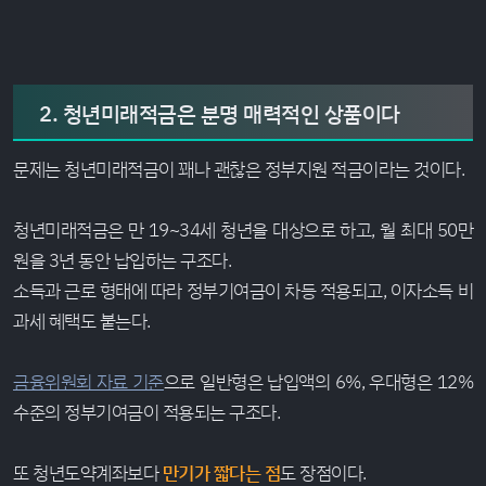
2. 청년미래적금은 분명 매력적인 상품이다
문제는 청년미래적금이 꽤나 괜찮은 정부지원 적금이라는 것이다.
청년미래적금은 만 19~34세 청년을 대상으로 하고, 월 최대 50만
원을 3년 동안 납입하는 구조다.
소득과 근로 형태에 따라 정부기여금이 차등 적용되고, 이자소득 비
과세 혜택도 붙는다.
금융위원회 자료 기준
으로 일반형은 납입액의 6%, 우대형은 12%
수준의 정부기여금이 적용되는 구조다.
또 청년도약계좌보다
만기가 짧다는 점
도 장점이다.