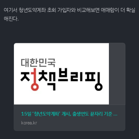
여기서 청년도약계좌 초회 가입자와 비교해보면 애매함이 더 확실
해진다.
15일 ‘청년도약계좌’ 개시, 출생연도 끝자리 기준 5부제로 접수 중
korea.kr